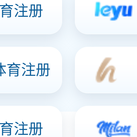
逆境中的韧性。我们应当相信，经历过大风大浪的杜兰特，比任
出百分之百准备好回归的信号时，我们或许会看到一个更加强大
等待，就是对他最好的支持。
否