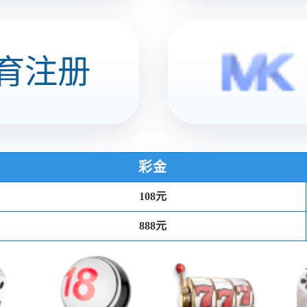
额
App下载
关于我们
隐私政策
服务协议
网站地图
合作 / 推荐平台
6好运滚滚」🔰已完成公开认证备案
米兰网页版登录入口
生产各类互联网平台产品的技术厂家，
AK官网
。开云网页版-开云（中国）官方
华体会·体育
。我们公司用优良的产品为广大客