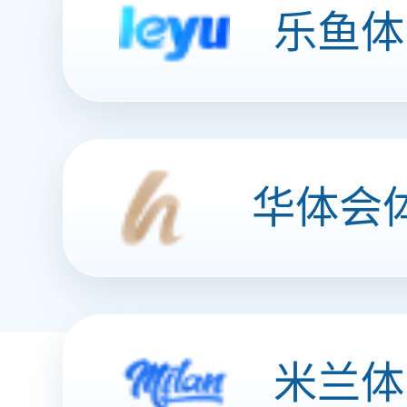
会，也考验着球队在
病共处。当他的身体发
场。在那之前，耐心
上一篇：
勇士库明加转换进攻每回合得1.32…
延伸阅读
1.
姜伟泽三分命中数累计突破800，30岁前能
2026-07-27