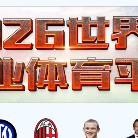
App
关于我们
体育看点
全球体育盛事
门体育项目。
容实时更新
。